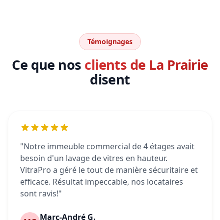
Témoignages
Ce que nos
clients de La Prairie
disent
"Notre immeuble commercial de 4 étages avait
besoin d'un lavage de vitres en hauteur.
VitraPro a géré le tout de manière sécuritaire et
efficace. Résultat impeccable, nos locataires
sont ravis!"
Marc-André G.