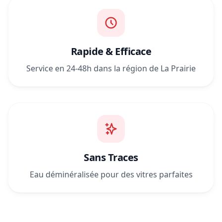
Rapide & Efficace
Service en 24-48h dans la région de La Prairie
Sans Traces
Eau déminéralisée pour des vitres parfaites