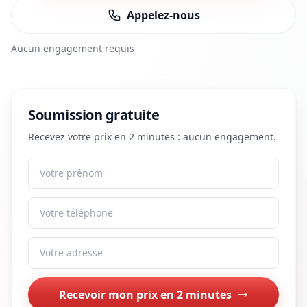
Appelez-nous
Aucun engagement requis
Soumission gratuite
Recevez votre prix en 2 minutes : aucun engagement.
Prénom
Téléphone
Adresse
Recevoir mon prix en 2 minutes