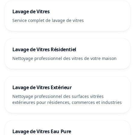
Lavage de Vitres
Service complet de lavage de vitres
Lavage de Vitres Résidentiel
Nettoyage professionnel des vitres de votre maison
Lavage de Vitres Extérieur
Nettoyage professionnel des surfaces vitrées
extérieures pour résidences, commerces et industries
Lavage de Vitres Eau Pure