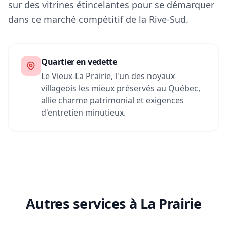
sur des vitrines étincelantes pour se démarquer
dans ce marché compétitif de la Rive-Sud.
Quartier en vedette
Le Vieux-La Prairie, l'un des noyaux
villageois les mieux préservés au Québec,
allie charme patrimonial et exigences
d'entretien minutieux.
Autres services à La Prairie