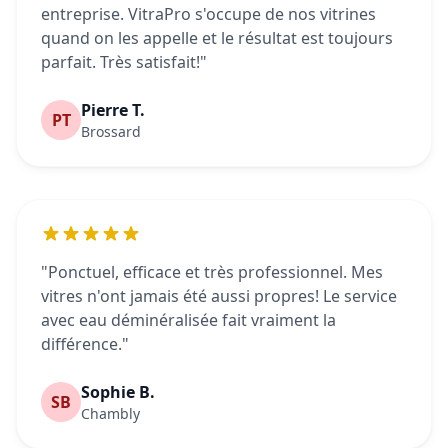
entreprise. VitraPro s'occupe de nos vitrines
quand on les appelle et le résultat est toujours
parfait. Très satisfait!"
Pierre T.
PT
Brossard
"Ponctuel, efficace et très professionnel. Mes
vitres n'ont jamais été aussi propres! Le service
avec eau déminéralisée fait vraiment la
différence."
Sophie B.
SB
Chambly