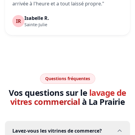
arrivée à l'heure et a tout laissé propre."
Isabelle R.
IR
Sainte-Julie
Questions fréquentes
Vos questions sur le
lavage de
vitres commercial
à La Prairie
Lavez-vous les vitrines de commerce?