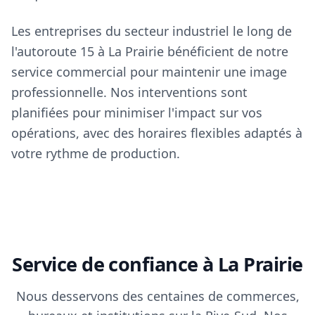
Les entreprises du secteur industriel le long de
l'autoroute 15 à La Prairie bénéficient de notre
service commercial pour maintenir une image
professionnelle. Nos interventions sont
planifiées pour minimiser l'impact sur vos
opérations, avec des horaires flexibles adaptés à
votre rythme de production.
Service de confiance à La Prairie
Nous desservons des centaines de commerces,