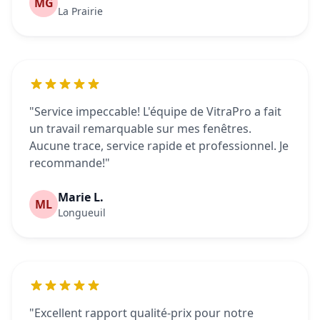
MG
La Prairie
"Service impeccable! L'équipe de VitraPro a fait
un travail remarquable sur mes fenêtres.
Aucune trace, service rapide et professionnel. Je
recommande!"
Marie L.
ML
Longueuil
"Excellent rapport qualité-prix pour notre