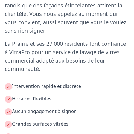
tandis que des façades étincelantes attirent la
clientèle. Vous nous appelez au moment qui
vous convient, aussi souvent que vous le voulez,
sans rien signer.
La Prairie et ses 27 000 résidents font confiance
à VitraPro pour un service de lavage de vitres
commercial adapté aux besoins de leur
communauté.
Intervention rapide et discrète
Horaires flexibles
Aucun engagement à signer
Grandes surfaces vitrées