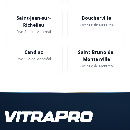
Saint-Jean-sur-
Boucherville
Richelieu
Rive-Sud de Montréal
Rive-Sud de Montréal
Candiac
Saint-Bruno-de-
Montarville
Rive-Sud de Montréal
Rive-Sud de Montréal