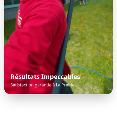
Résultats Impeccables
Satisfaction garantie à La Prairie