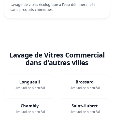
Lavage de vitres écologique à l'eau déminéralisée,
sans produits chimiques
Lavage de Vitres Commercial
dans d'autres villes
Longueuil
Brossard
Rive-Sud de Montréal
Rive-Sud de Montréal
Chambly
Saint-Hubert
Rive-Sud de Montréal
Rive-Sud de Montréal