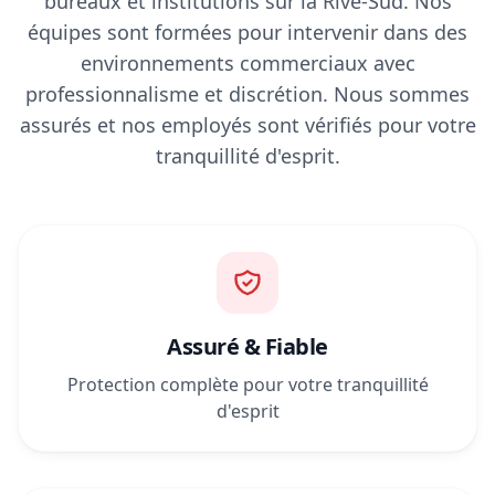
bureaux et institutions sur la Rive-Sud. Nos
équipes sont formées pour intervenir dans des
environnements commerciaux avec
professionnalisme et discrétion. Nous sommes
assurés et nos employés sont vérifiés pour votre
tranquillité d'esprit.
Assuré & Fiable
Protection complète pour votre tranquillité
d'esprit