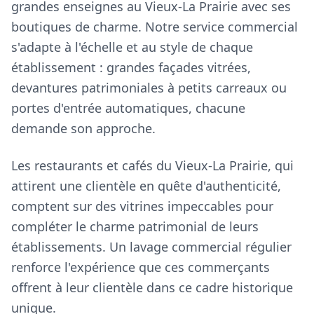
grandes enseignes au Vieux-La Prairie avec ses
boutiques de charme. Notre service commercial
s'adapte à l'échelle et au style de chaque
établissement : grandes façades vitrées,
devantures patrimoniales à petits carreaux ou
portes d'entrée automatiques, chacune
demande son approche.
Les restaurants et cafés du Vieux-La Prairie, qui
attirent une clientèle en quête d'authenticité,
comptent sur des vitrines impeccables pour
compléter le charme patrimonial de leurs
établissements. Un lavage commercial régulier
renforce l'expérience que ces commerçants
offrent à leur clientèle dans ce cadre historique
unique.