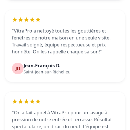
"VitraPro a nettoyé toutes les gouttières et
fenêtres de notre maison en une seule visite.
Travail soigné, équipe respectueuse et prix
honnête. On les rappelle chaque saison!"
Jean-François D.
JD
Saint-Jean-sur-Richelieu
"On a fait appel à VitraPro pour un lavage à
pression de notre entrée et terrasse. Résultat
spectaculaire, on dirait du neuf! L'équipe est