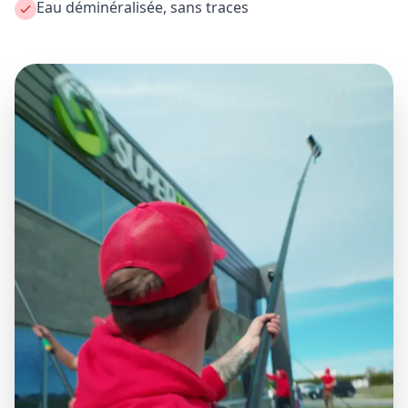
Eau déminéralisée, sans traces