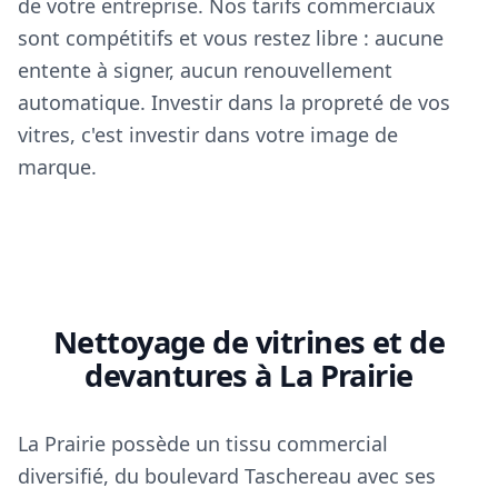
de votre entreprise. Nos tarifs commerciaux
sont compétitifs et vous restez libre : aucune
entente à signer, aucun renouvellement
automatique. Investir dans la propreté de vos
vitres, c'est investir dans votre image de
marque.
Nettoyage de vitrines et de
devantures à La Prairie
La Prairie possède un tissu commercial
diversifié, du boulevard Taschereau avec ses