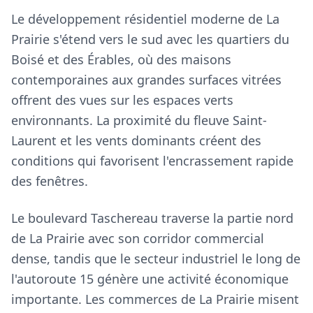
Le développement résidentiel moderne de La
Prairie s'étend vers le sud avec les quartiers du
Boisé et des Érables, où des maisons
contemporaines aux grandes surfaces vitrées
offrent des vues sur les espaces verts
environnants. La proximité du fleuve Saint-
Laurent et les vents dominants créent des
conditions qui favorisent l'encrassement rapide
des fenêtres.
Le boulevard Taschereau traverse la partie nord
de La Prairie avec son corridor commercial
dense, tandis que le secteur industriel le long de
l'autoroute 15 génère une activité économique
importante. Les commerces de La Prairie misent