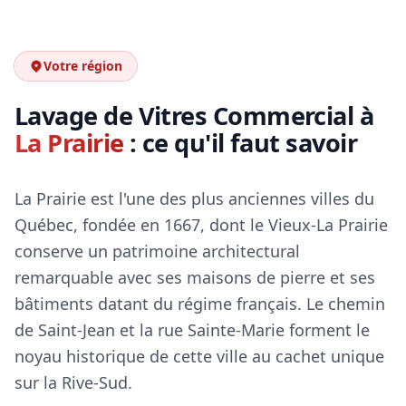
Votre région
Lavage de Vitres Commercial à
La Prairie
: ce qu'il faut savoir
La Prairie est l'une des plus anciennes villes du
Québec, fondée en 1667, dont le Vieux-La Prairie
conserve un patrimoine architectural
remarquable avec ses maisons de pierre et ses
bâtiments datant du régime français. Le chemin
de Saint-Jean et la rue Sainte-Marie forment le
noyau historique de cette ville au cachet unique
sur la Rive-Sud.