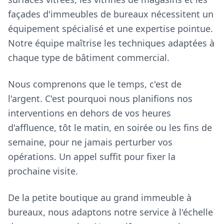
façades d'immeubles de bureaux nécessitent un
équipement spécialisé et une expertise pointue.
Notre équipe maîtrise les techniques adaptées à
chaque type de bâtiment commercial.
Nous comprenons que le temps, c'est de
l'argent. C'est pourquoi nous planifions nos
interventions en dehors de vos heures
d'affluence, tôt le matin, en soirée ou les fins de
semaine, pour ne jamais perturber vos
opérations. Un appel suffit pour fixer la
prochaine visite.
De la petite boutique au grand immeuble à
bureaux, nous adaptons notre service à l'échelle