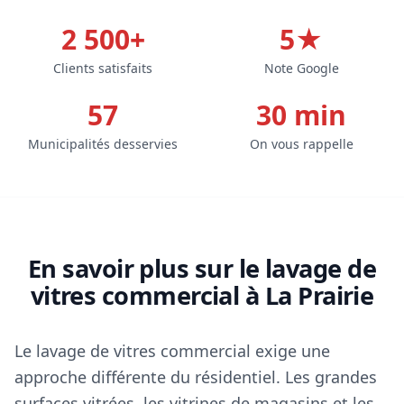
2 500+
5★
Clients satisfaits
Note Google
57
30 min
Municipalités desservies
On vous rappelle
En savoir plus sur le lavage de
vitres commercial à La Prairie
Le lavage de vitres commercial exige une
approche différente du résidentiel. Les grandes
surfaces vitrées, les vitrines de magasins et les