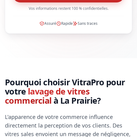
Vos informations restent 100 % confidentielles.
Assuré
Rapide
Sans traces
Pourquoi choisir VitraPro pour
votre
lavage de vitres
commercial
à La Prairie?
L'apparence de votre commerce influence
directement la perception de vos clients. Des
vitres sales envoient un message de négligence,