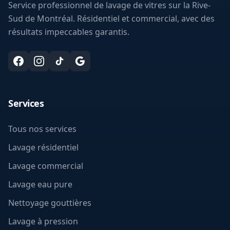
Service professionnel de lavage de vitres sur la Rive-
Sud de Montréal. Résidentiel et commercial, avec des
résultats impeccables garantis.
Services
Tous nos services
Lavage résidentiel
Lavage commercial
Lavage eau pure
Nettoyage gouttières
Lavage à pression